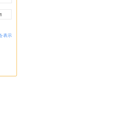
1
を表示