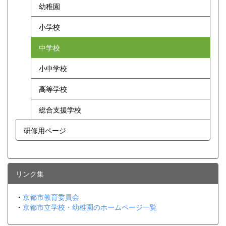
幼稚園
小学校
中学校
小中学校
高等学校
総合支援学校
研修用ページ
リンク集
・
京都市教育委員会
・
京都市立学校・幼稚園のホームページ一覧