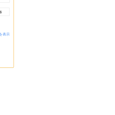
6
を表示