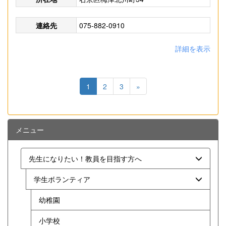
連絡先
075-882-0910
詳細を表示
1
2
3
»
メニュー
先生になりたい！教員を目指す方へ
学生ボランティア
幼稚園
小学校