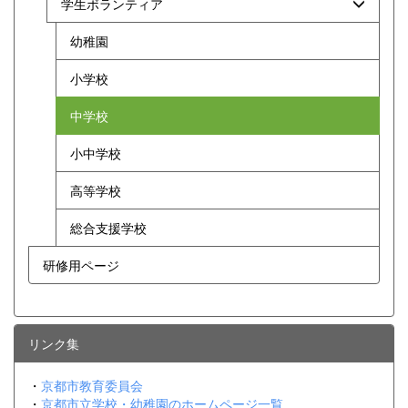
学生ボランティア
幼稚園
小学校
中学校
小中学校
高等学校
総合支援学校
研修用ページ
リンク集
・
京都市教育委員会
・
京都市立学校・幼稚園のホームページ一覧