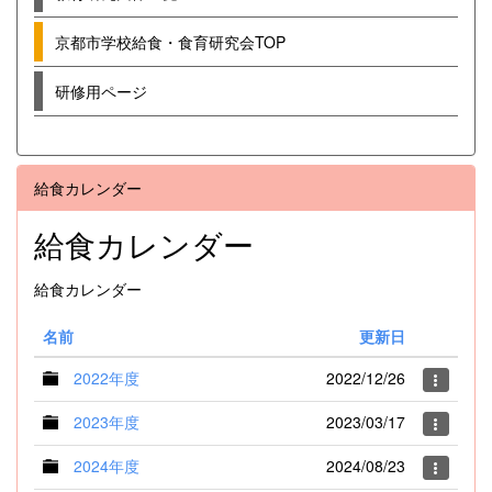
京都市学校給食・食育研究会TOP
研修用ページ
給食カレンダー
給食カレンダー
給食カレンダー
名前
更新日
2022年度
2022/12/26
2023年度
2023/03/17
2024年度
2024/08/23