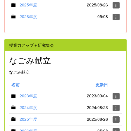
2025年度
2025/08/26
2026年度
05/08
授業力アップ＋研究集会
なごみ献立
なごみ献立
名前
更新日
2023年度
2023/09/04
2024年度
2024/08/23
2025年度
2025/08/26
2026年度
05/08