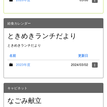
給食カレンダー
ときめきランチだより
ときめきランチだより
名前
更新日
2023年度
2024/03/02
キャビネット
なごみ献立