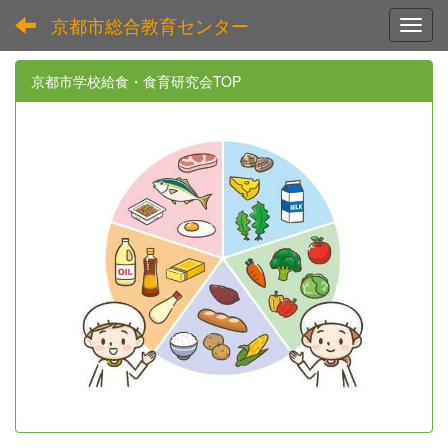
京都市総合教育センター
Toggl
京都市学校給食・食育研究会TOP