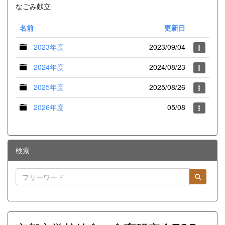
なごみ献立
名前
更新日
2023年度
2023/09/04
2024年度
2024/08/23
2025年度
2025/08/26
2026年度
05/08
検索