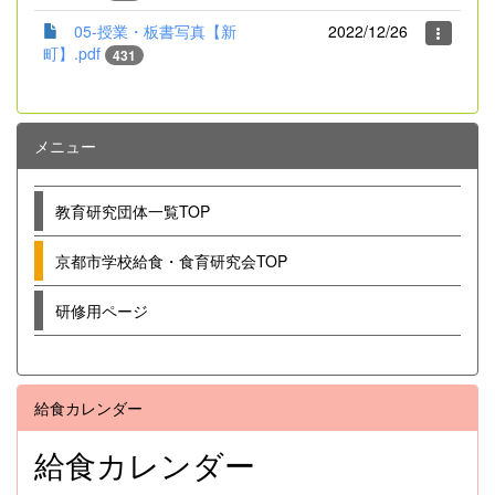
05-授業・板書写真【新
2022/12/26
町】.pdf
431
メニュー
教育研究団体一覧TOP
京都市学校給食・食育研究会TOP
研修用ページ
給食カレンダー
給食カレンダー