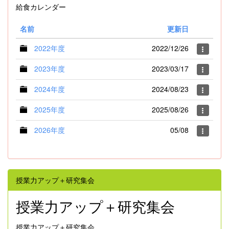
給食カレンダー
名前
更新日
2022年度
2022/12/26
2023年度
2023/03/17
2024年度
2024/08/23
2025年度
2025/08/26
2026年度
05/08
授業力アップ＋研究集会
授業力アップ＋研究集会
授業力アップ＋研究集会