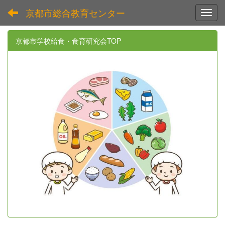
京都市総合教育センター
Toggl
京都市学校給食・食育研究会TOP