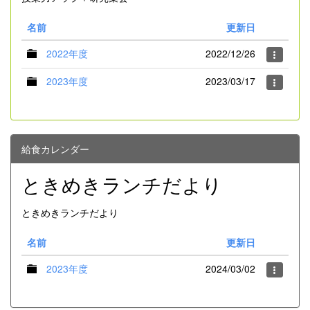
名前
更新日
2022年度
2022/12/26
2023年度
2023/03/17
給食カレンダー
ときめきランチだより
ときめきランチだより
名前
更新日
2023年度
2024/03/02