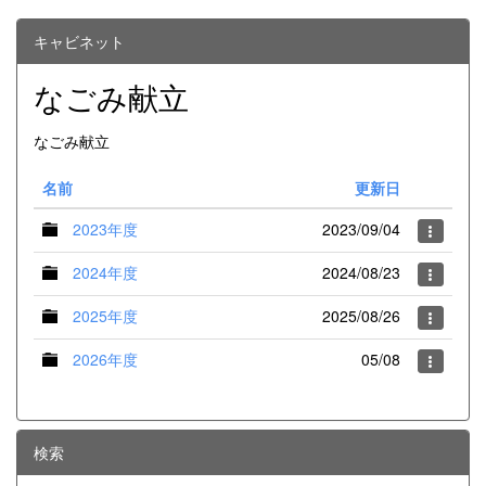
キャビネット
なごみ献立
なごみ献立
名前
更新日
2023年度
2023/09/04
2024年度
2024/08/23
2025年度
2025/08/26
2026年度
05/08
検索