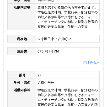
活動内容等
教員を志すやる気のある方を求めます。
学級担任の補助、学校行事・部活動等の
補助／各教科等の指導におけるティー
ム・ティーチングの補助／特別な教育的
支援の必要な児童・生徒への支援
所在地
左京区田中上古川町25
連絡先
075-781-8134
詳細を表示
番号
27
学校・園名
近衛中学校
活動内容等
学級担任の補助、学校行事・部活動等の
補助／各教科等の指導におけるティー
ム・ティーチングの補助／特別な教育的
支援の必要な児童・生徒への支援／外国