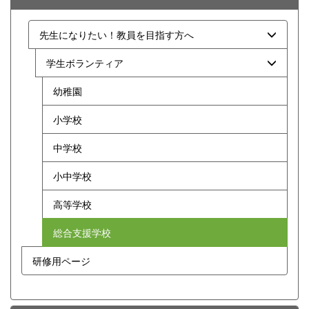
先生になりたい！教員を目指す方へ
学生ボランティア
幼稚園
小学校
中学校
小中学校
高等学校
総合支援学校
研修用ページ