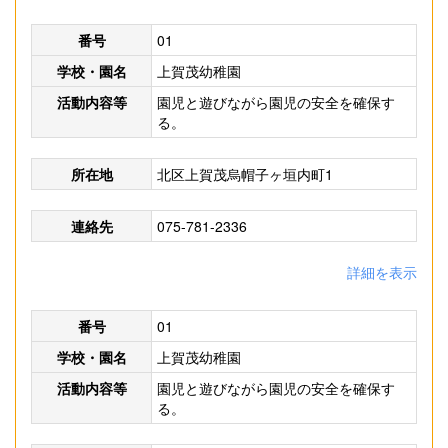
番号
01
学校・園名
上賀茂幼稚園
活動内容等
園児と遊びながら園児の安全を確保す
る。
所在地
北区上賀茂烏帽子ヶ垣内町1
連絡先
075-781-2336
詳細を表示
番号
01
学校・園名
上賀茂幼稚園
活動内容等
園児と遊びながら園児の安全を確保す
る。